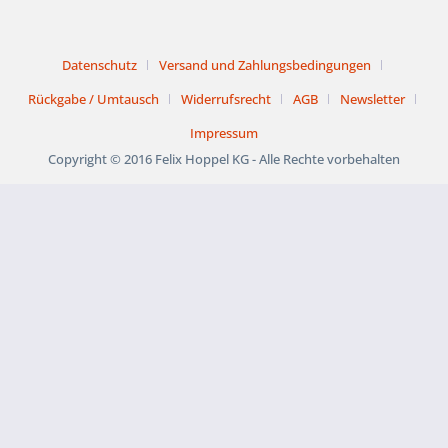
Datenschutz
Versand und Zahlungsbedingungen
Rückgabe / Umtausch
Widerrufsrecht
AGB
Newsletter
Impressum
Copyright © 2016 Felix Hoppel KG - Alle Rechte vorbehalten