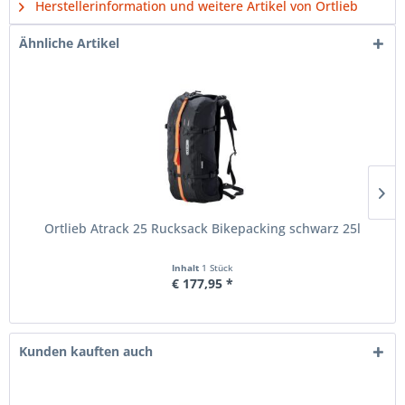
Herstellerinformation und weitere Artikel von Ortlieb
Ähnliche Artikel
Ortlieb Atrack 25 Rucksack Bikepacking schwarz 25l
Inhalt
1 Stück
€ 177,95 *
Kunden kauften auch