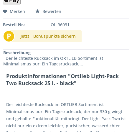
Merken
Bewerten
Bestell-Nr.:
OL-R6031
P
Jetzt
Bonuspunkte sichern
Beschreibung
Der leichteste Rucksack im ORTLIEB Sortiment ist
Minimalismus pur: Ein Tagesrucksack,...
Produktinformationen "Ortlieb Light-Pack
Two Rucksack 25 l. - black"
Der leichteste Rucksack im ORTLIEB Sortiment ist
Minimalismus pur: Ein Tagesrucksack, der nur 330 g wiegt –
und geballte Funktionalität mitbringt. Der Light-Pack Two ist
nicht nur ein extrem leichter, puristischer, wasserdichter