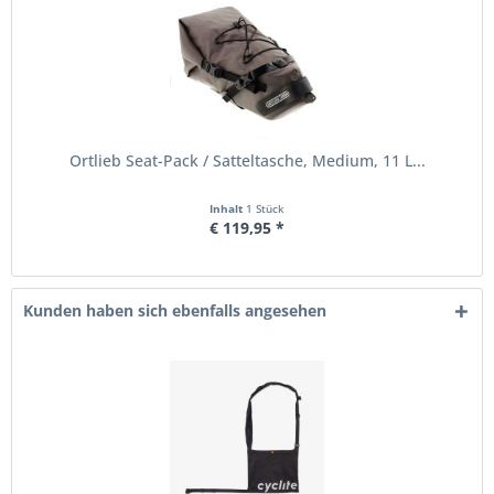
Ortlieb Seat-Pack / Satteltasche, Medium, 11 L...
Inhalt
1 Stück
€ 119,95 *
Kunden haben sich ebenfalls angesehen