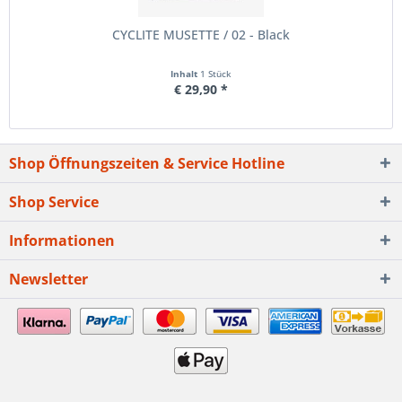
CYCLITE MUSETTE / 02 - Black
Inhalt
1 Stück
€ 29,90 *
Shop Öffnungszeiten & Service Hotline
Shop Service
Informationen
Newsletter