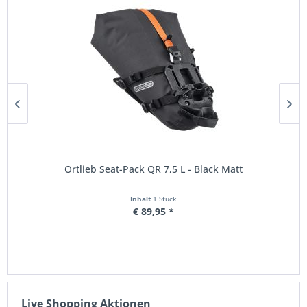
Ortlieb Seat-Pack QR 7,5 L - Black Matt
Inhalt
1 Stück
€ 89,95 *
Live Shopping Aktionen