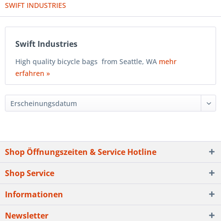
SWIFT INDUSTRIES
Swift Industries
High quality bicycle bags from Seattle, WA
mehr
erfahren »
Shop Öffnungszeiten & Service Hotline
Shop Service
Informationen
Newsletter