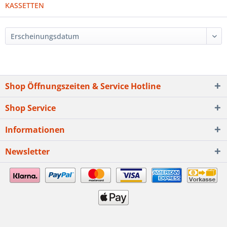
KASSETTEN
Shop Öffnungszeiten & Service Hotline
Shop Service
Informationen
Newsletter