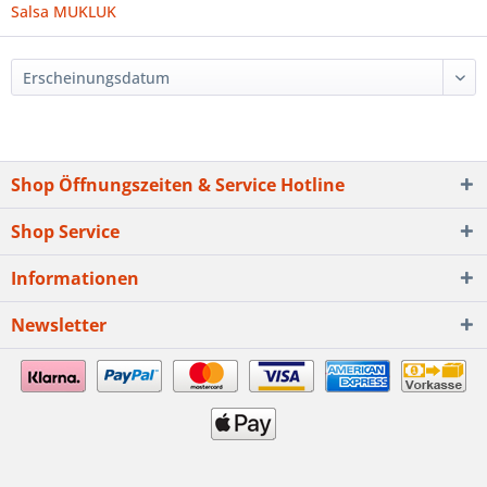
Salsa MUKLUK
Shop Öffnungszeiten & Service Hotline
Shop Service
Informationen
Newsletter