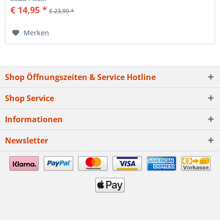
€ 14,95 *
€ 23,99 *
Merken
Shop Öffnungszeiten & Service Hotline
Shop Service
Informationen
Newsletter