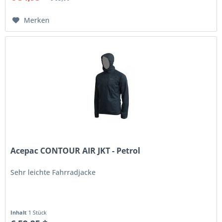
Merken
Acepac CONTOUR AIR JKT - Petrol
Sehr leichte Fahrradjacke
Inhalt
1 Stück