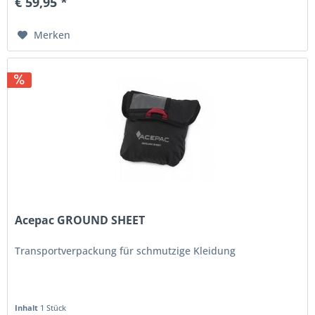
€ 59,95 *
Merken
Acepac GROUND SHEET
Transportverpackung für schmutzige Kleidung
Inhalt
1 Stück