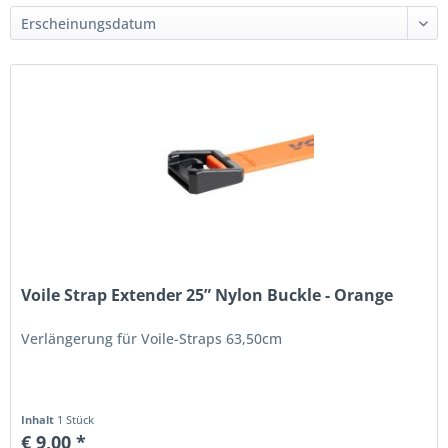
Voile Strap Extender 25” Nylon Buckle - Orange
Verlängerung für Voile-Straps 63,50cm
Inhalt
1 Stück
€ 9,00 *