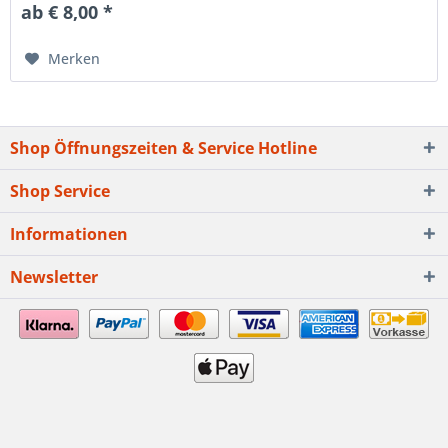
ab € 8,00 *
Merken
Shop Öffnungszeiten & Service Hotline
Shop Service
Informationen
Newsletter