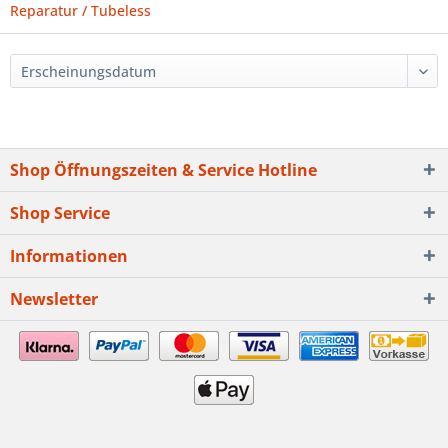
Reparatur / Tubeless
Shop Öffnungszeiten & Service Hotline
Shop Service
Informationen
Newsletter