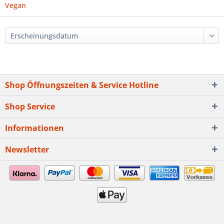
Vegan
Shop Öffnungszeiten & Service Hotline
Shop Service
Informationen
Newsletter