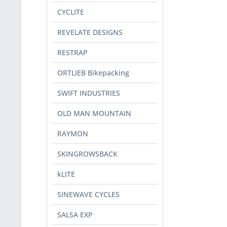
CYCLITE
REVELATE DESIGNS
RESTRAP
ORTLIEB Bikepacking
SWIFT INDUSTRIES
OLD MAN MOUNTAIN
RAYMON
SKINGROWSBACK
kLITE
SINEWAVE CYCLES
SALSA EXP