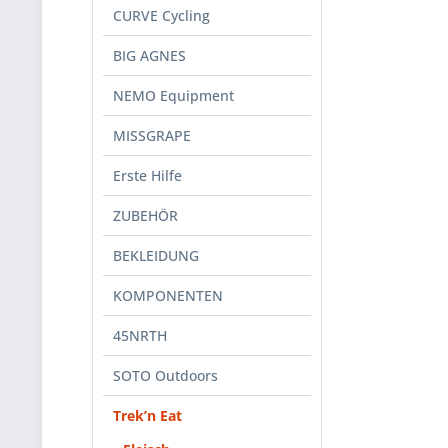
CURVE Cycling
BIG AGNES
NEMO Equipment
MISSGRAPE
Erste Hilfe
ZUBEHÖR
BEKLEIDUNG
KOMPONENTEN
45NRTH
SOTO Outdoors
Trek’n Eat