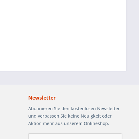
Newsletter
Abonnieren Sie den kostenlosen Newsletter
und verpassen Sie keine Neuigkeit oder
Aktion mehr aus unserem Onlineshop.