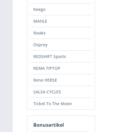
Keego
MAHLE
Noaks
Osprey
REDSHIFT Sports
REMA TIPTOP
Rene HERSE
SALSA CYCLES
Ticket To The Moon
Bonusartikel