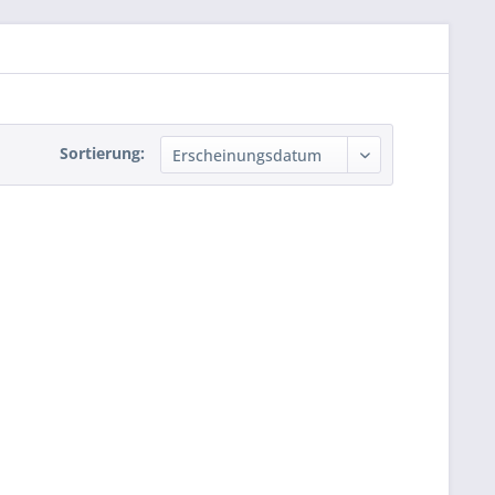
Sortierung: