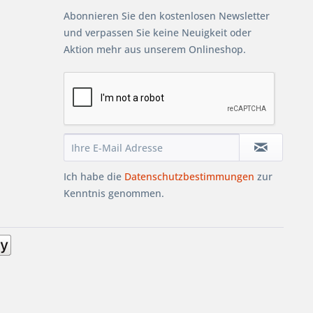
Abonnieren Sie den kostenlosen Newsletter
und verpassen Sie keine Neuigkeit oder
Aktion mehr aus unserem Onlineshop.
Ich habe die
Datenschutzbestimmungen
zur
Kenntnis genommen.