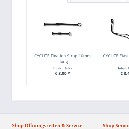
CYCLITE Fixation Strap 10mm
CYCLITE Elast
- long
Inhalt
1 Stück
Inhalt
€ 3,90 *
€ 3,
Shop Öffnungszeiten & Service
Shop Servi