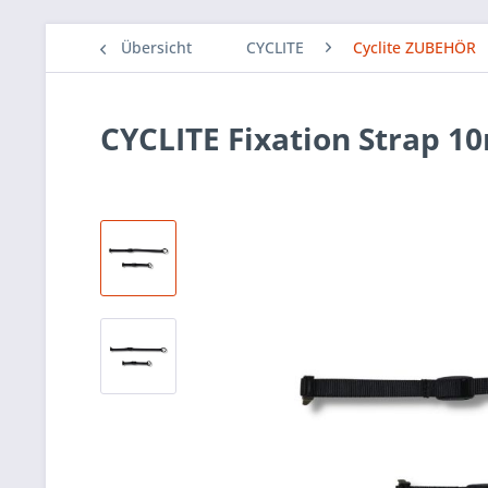
Übersicht
CYCLITE
Cyclite ZUBEHÖR
CYCLITE Fixation Strap 1