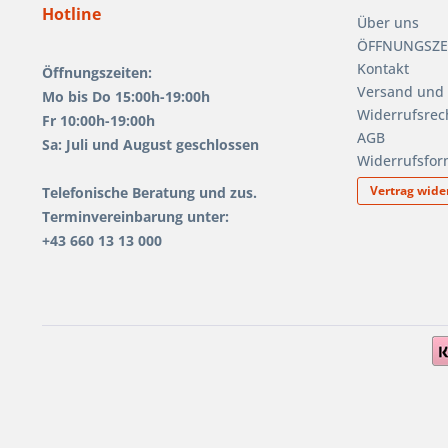
Hotline
Über uns
ÖFFNUNGSZEIT
Kontakt
Öffnungszeiten:
Versand und
Mo bis Do 15:00h-19:00h
Widerrufsrec
Fr 10:00h-19:00h
AGB
Sa: Juli und August geschlossen
Widerrufsfor
Vertrag wide
Telefonische Beratung und zus.
Terminvereinbarung unter:
+43 660 13 13 000