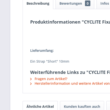
Beschreibung
Bewertungen
0
Infos
Produktinformationen "CYCLITE Fixa
Lieferumfang:
Ein Strap "Short" 10mm
Weiterführende Links zu "CYCLITE F
Fragen zum Artikel?
Herstellerinformation und weitere Artikel vo
Ähnliche Artikel
Kunden kauften auch