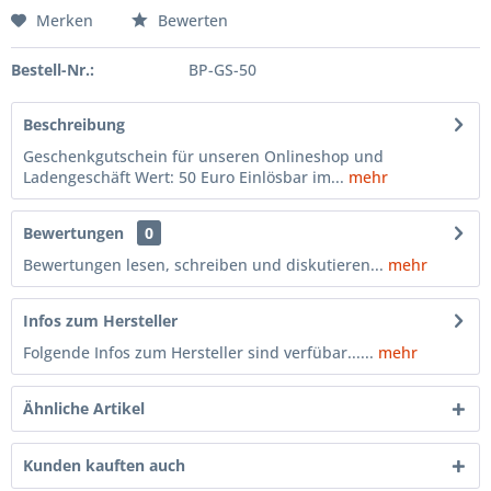
Merken
Bewerten
Bestell-Nr.:
BP-GS-50
Beschreibung
Geschenkgutschein für unseren Onlineshop und
Ladengeschäft Wert: 50 Euro Einlösbar im...
mehr
Bewertungen
0
Bewertungen lesen, schreiben und diskutieren...
mehr
Infos zum Hersteller
Folgende Infos zum Hersteller sind verfübar......
mehr
Ähnliche Artikel
Kunden kauften auch