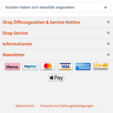
Kunden haben sich ebenfalls angesehen
Shop Öffnungszeiten & Service Hotline
Shop Service
Informationen
Newsletter
Datenschutz
Versand und Zahlungsbedingungen