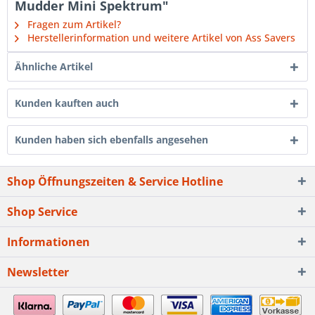
Mudder Mini Spektrum"
Fragen zum Artikel?
Herstellerinformation und weitere Artikel von Ass Savers
Ähnliche Artikel
Kunden kauften auch
Kunden haben sich ebenfalls angesehen
Shop Öffnungszeiten & Service Hotline
Shop Service
Informationen
Newsletter