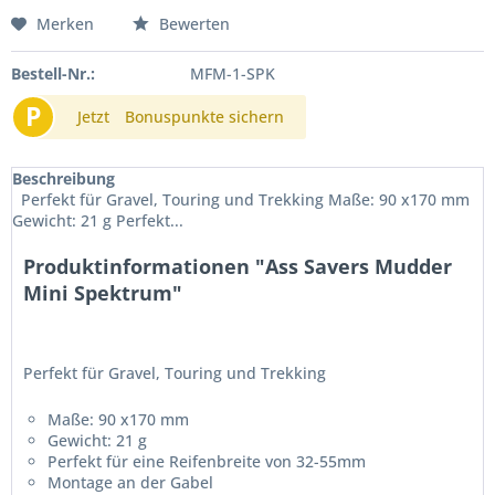
Merken
Bewerten
Bestell-Nr.:
MFM-1-SPK
P
Jetzt
Bonuspunkte sichern
Beschreibung
Perfekt für Gravel, Touring und Trekking Maße: 90 x170 mm
Gewicht: 21 g Perfekt...
Produktinformationen "Ass Savers Mudder
Mini Spektrum"
Perfekt für Gravel, Touring und Trekking
Maße: 90 x170 mm
Gewicht: 21 g
Perfekt für eine Reifenbreite von 32-55mm
Montage an der Gabel