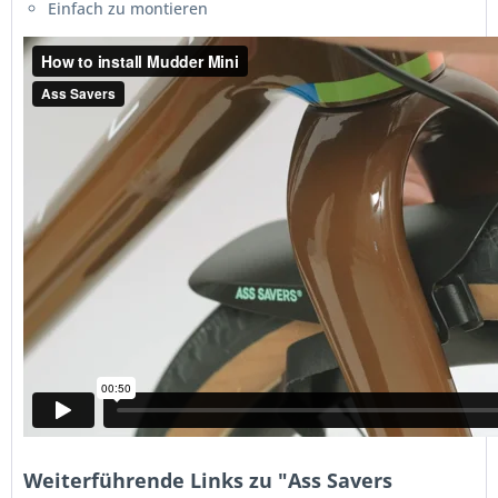
Einfach zu montieren
Weiterführende Links zu "Ass Savers