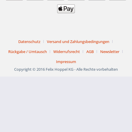
Datenschutz
Versand und Zahlungsbedingungen
Rückgabe / Umtausch
Widerrufsrecht
AGB
Newsletter
Impressum
Copyright © 2016 Felix Hoppel KG - Alle Rechte vorbehalten