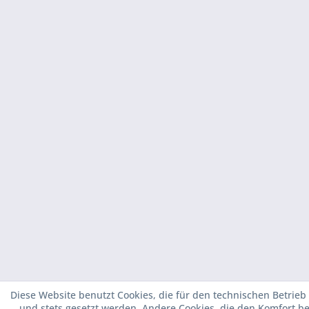
Diese Website benutzt Cookies, die für den technischen Betrieb 
und stets gesetzt werden. Andere Cookies, die den Komfort b