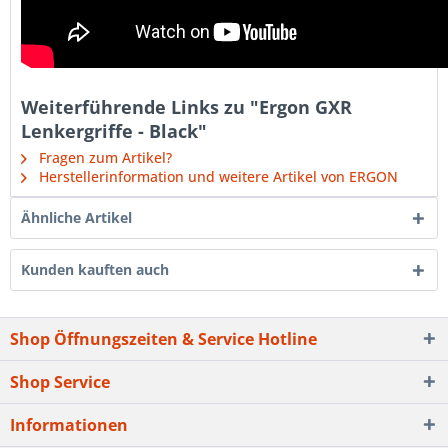
Weiterführende Links zu "Ergon GXR
Lenkergriffe - Black"
Fragen zum Artikel?
Herstellerinformation und weitere Artikel von ERGON
Ähnliche Artikel
Kunden kauften auch
Shop Öffnungszeiten & Service Hotline
Shop Service
Informationen