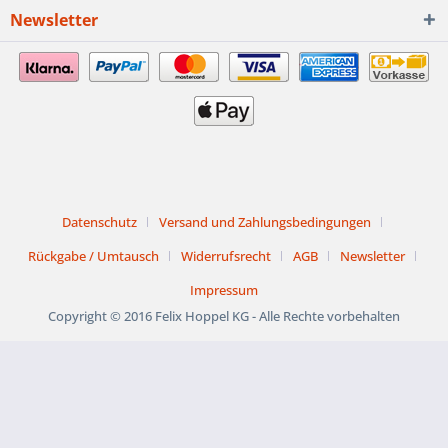
Newsletter
Datenschutz
Versand und Zahlungsbedingungen
Rückgabe / Umtausch
Widerrufsrecht
AGB
Newsletter
Impressum
Copyright © 2016 Felix Hoppel KG - Alle Rechte vorbehalten