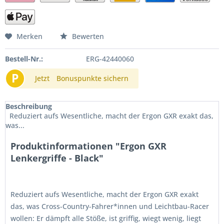
Merken
Bewerten
Bestell-Nr.:
ERG-42440060
P
Jetzt
Bonuspunkte sichern
Beschreibung
Reduziert aufs Wesentliche, macht der Ergon GXR exakt das,
was...
Produktinformationen "Ergon GXR
Lenkergriffe - Black"
Reduziert aufs Wesentliche, macht der Ergon GXR exakt
das, was Cross-Country-Fahrer*innen und Leichtbau-Racer
wollen: Er dämpft alle Stöße, ist griffig, wiegt wenig, liegt