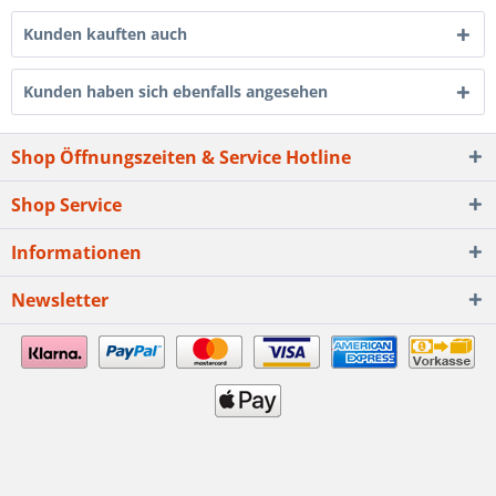
Kunden kauften auch
Kunden haben sich ebenfalls angesehen
Shop Öffnungszeiten & Service Hotline
Shop Service
Informationen
Newsletter