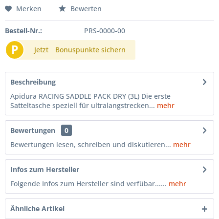
Merken
Bewerten
Bestell-Nr.:
PRS-0000-00
P
Jetzt
Bonuspunkte sichern
Beschreibung
Apidura RACING SADDLE PACK DRY (3L) Die erste
Satteltasche speziell für ultralangstrecken...
mehr
Bewertungen
0
Bewertungen lesen, schreiben und diskutieren...
mehr
Infos zum Hersteller
Folgende Infos zum Hersteller sind verfübar......
mehr
Ähnliche Artikel