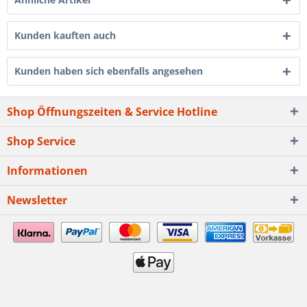
Kunden kauften auch
Kunden haben sich ebenfalls angesehen
Shop Öffnungszeiten & Service Hotline
Shop Service
Informationen
Newsletter