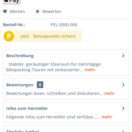
Merken
Bewerten
Bestell-Nr.:
PEL-0000-000
P
Jetzt
Bonuspunkte sichern
Beschreibung
Stabiler, geräumiger Stauraum für mehrtägige
Bikepacking-Touren mit verbesserter...
mehr
Bewertungen
0
Bewertungen lesen, schreiben und diskutieren...
mehr
Infos zum Hersteller
Folgende Infos zum Hersteller sind verfübar......
mehr
Ähnliche Artikel