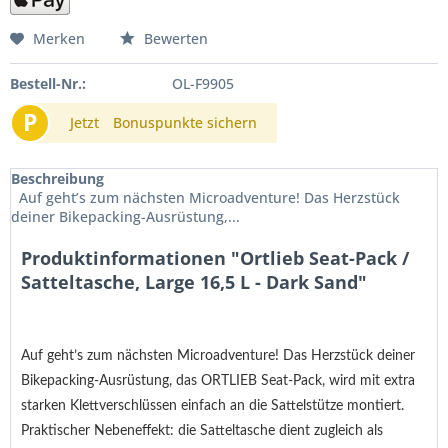
Merken
Bewerten
Bestell-Nr.:
OL-F9905
P
Jetzt
Bonuspunkte sichern
Beschreibung
Auf geht’s zum nächsten Microadventure! Das Herzstück
deiner Bikepacking-Ausrüstung,...
Produktinformationen "Ortlieb Seat-Pack /
Satteltasche, Large 16,5 L - Dark Sand"
Auf geht’s zum nächsten Microadventure! Das Herzstück deiner
Bikepacking-Ausrüstung, das ORTLIEB Seat-Pack, wird mit extra
starken Klettverschlüssen einfach an die Sattelstütze montiert.
Praktischer Nebeneffekt: die Satteltasche dient zugleich als