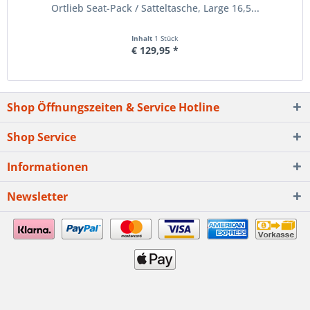
Ortlieb Seat-Pack / Satteltasche, Large 16,5...
Inhalt
1 Stück
€ 129,95 *
Shop Öffnungszeiten & Service Hotline
Shop Service
Informationen
Newsletter