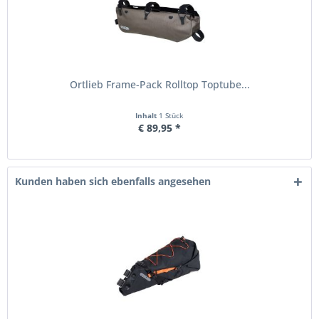
Ortlieb Frame-Pack Rolltop Toptube...
Inhalt
1 Stück
€ 89,95 *
Kunden haben sich ebenfalls angesehen