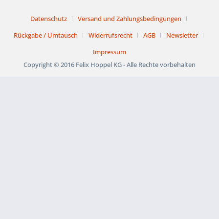
Datenschutz
Versand und Zahlungsbedingungen
Rückgabe / Umtausch
Widerrufsrecht
AGB
Newsletter
Impressum
Copyright © 2016 Felix Hoppel KG - Alle Rechte vorbehalten