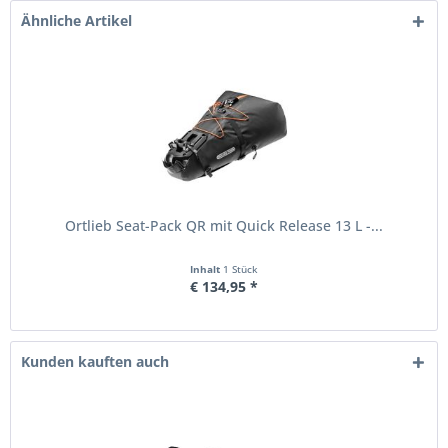
Ähnliche Artikel
Ortlieb Seat-Pack QR mit Quick Release 13 L -...
Inhalt
1 Stück
€ 134,95 *
Kunden kauften auch