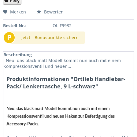
Merken
Bewerten
Bestell-Nr.:
OL-F9932
P
Jetzt
Bonuspunkte sichern
Beschreibung
Neu: das black matt Modell kommt nun auch mit einem
Kompressionsventil und neuen...
Produktinformationen "Ortlieb Handlebar-
Pack/ Lenkertasche, 9 L-schwarz"
Neu: das black matt Modell kommt nun auch mit einem
Kompressionsventil und neuen Haken zur Befestigung des
Accessory-Packs.