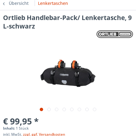
Übersicht
Lenkertaschen
Ortlieb Handlebar-Pack/ Lenkertasche, 9
L-schwarz
€ 99,95 *
Inhalt:
1 Stück
inkl. MwSt.
zzgl. ggf. Versandkosten