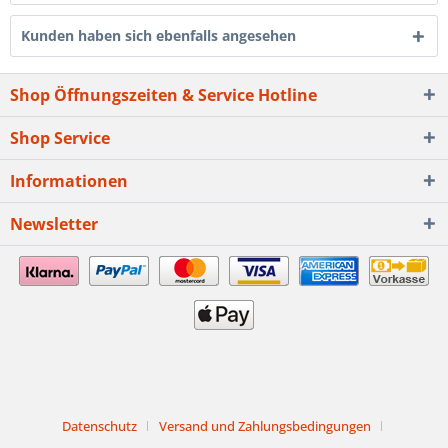
Kunden haben sich ebenfalls angesehen
Shop Öffnungszeiten & Service Hotline
Shop Service
Informationen
Newsletter
Datenschutz
Versand und Zahlungsbedingungen