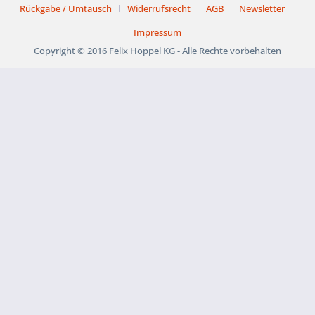
Rückgabe / Umtausch
Widerrufsrecht
AGB
Newsletter
Impressum
Copyright © 2016 Felix Hoppel KG - Alle Rechte vorbehalten