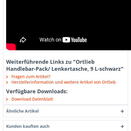
Weiterführende Links zu "Ortlieb
Handlebar-Pack/ Lenkertasche, 9 L-schwarz"
Fragen zum Artikel?
Herstellerinformation und weitere Artikel von Ortlieb
Verfügbare Downloads:
Download Datenblatt
Ähnliche Artikel
Kunden kauften auch