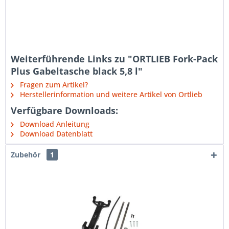
Weiterführende Links zu "ORTLIEB Fork-Pack
Plus Gabeltasche black 5,8 l"
Fragen zum Artikel?
Herstellerinformation und weitere Artikel von Ortlieb
Verfügbare Downloads:
Download Anleitung
Download Datenblatt
Zubehör
1