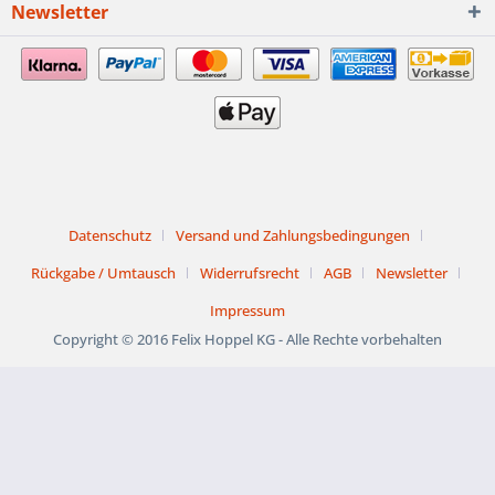
Newsletter
Datenschutz
Versand und Zahlungsbedingungen
Rückgabe / Umtausch
Widerrufsrecht
AGB
Newsletter
Impressum
Copyright © 2016 Felix Hoppel KG - Alle Rechte vorbehalten