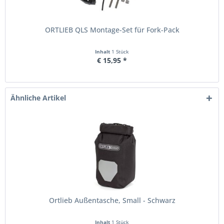
ORTLIEB QLS Montage-Set für Fork-Pack
Inhalt
1 Stück
€ 15,95 *
Ähnliche Artikel
Ortlieb Außentasche, Small - Schwarz
Inhalt
1 Stück