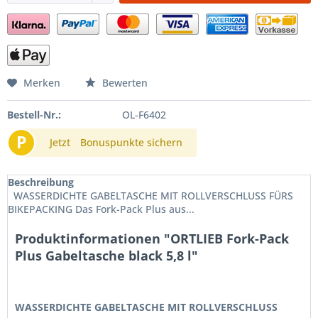
Merken
Bewerten
Bestell-Nr.:
OL-F6402
P
Jetzt
Bonuspunkte sichern
Beschreibung
WASSERDICHTE GABELTASCHE MIT ROLLVERSCHLUSS FÜRS
BIKEPACKING Das Fork-Pack Plus aus...
Produktinformationen "ORTLIEB Fork-Pack
Plus Gabeltasche black 5,8 l"
WASSERDICHTE GABELTASCHE MIT ROLLVERSCHLUSS