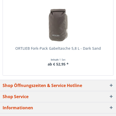
ORTLIEB Fork-Pack Gabeltasche 5,8 L - Dark Sand
Inhalt
1 Set
ab € 52,95 *
Shop Öffnungszeiten & Service Hotline
Shop Service
Informationen