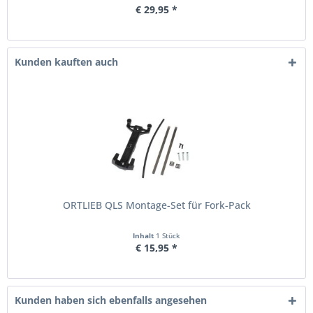
€ 29,95 *
Kunden kauften auch
ORTLIEB QLS Montage-Set für Fork-Pack
Inhalt
1 Stück
€ 15,95 *
Kunden haben sich ebenfalls angesehen