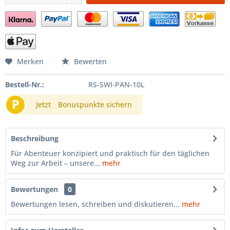
Merken
Bewerten
Bestell-Nr.:
RS-SWI-PAN-10L
P
Jetzt
Bonuspunkte sichern
Beschreibung
Für Abenteuer konzipiert und praktisch für den täglichen
Weg zur Arbeit – unsere...
mehr
Bewertungen
0
Bewertungen lesen, schreiben und diskutieren...
mehr