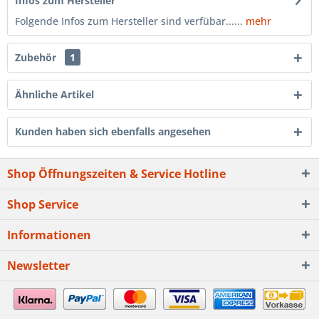
Infos zum Hersteller
Folgende Infos zum Hersteller sind verfübar......
mehr
Zubehör
1
Ähnliche Artikel
Kunden haben sich ebenfalls angesehen
Shop Öffnungszeiten & Service Hotline
Shop Service
Informationen
Newsletter