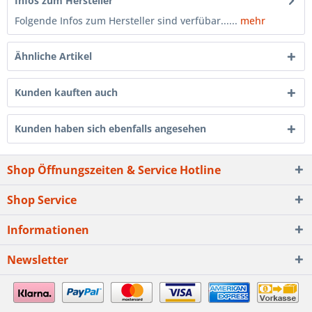
Infos zum Hersteller
Folgende Infos zum Hersteller sind verfübar......
mehr
Ähnliche Artikel
Kunden kauften auch
Kunden haben sich ebenfalls angesehen
Shop Öffnungszeiten & Service Hotline
Shop Service
Informationen
Newsletter