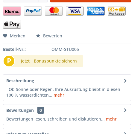
Merken
Bewerten
Bestell-Nr.:
OMM-STU005
P
Jetzt
Bonuspunkte sichern
Beschreibung
Ob Sonne oder Regen, Ihre Ausrüstung bleibt in diesen
100 % wasserdichten...
mehr
Bewertungen
0
Bewertungen lesen, schreiben und diskutieren...
mehr