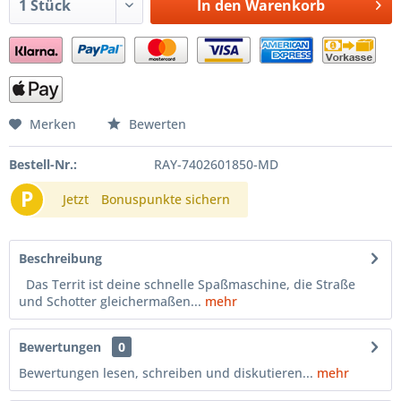
In den
Warenkorb
Merken
Bewerten
Bestell-Nr.:
RAY-7402601850-MD
P
Jetzt
Bonuspunkte sichern
Beschreibung
Das Territ ist deine schnelle Spaßmaschine, die Straße
und Schotter gleichermaßen...
mehr
Bewertungen
0
Bewertungen lesen, schreiben und diskutieren...
mehr