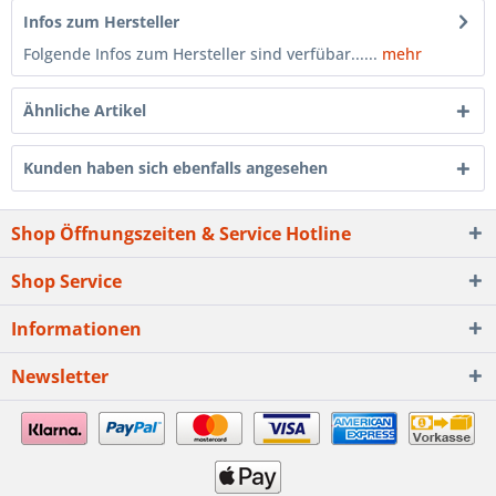
Infos zum Hersteller
Folgende Infos zum Hersteller sind verfübar......
mehr
Ähnliche Artikel
Kunden haben sich ebenfalls angesehen
Shop Öffnungszeiten & Service Hotline
Shop Service
Informationen
Newsletter