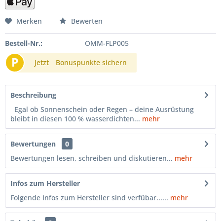
Merken
Bewerten
Bestell-Nr.:
OMM-FLP005
P
Jetzt
Bonuspunkte sichern
Beschreibung
Egal ob Sonnenschein oder Regen – deine Ausrüstung
bleibt in diesen 100 % wasserdichten...
mehr
Bewertungen
0
Bewertungen lesen, schreiben und diskutieren...
mehr
Infos zum Hersteller
Folgende Infos zum Hersteller sind verfübar......
mehr