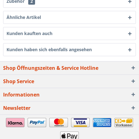
Zubehör
2
Ähnliche Artikel
Kunden kauften auch
Kunden haben sich ebenfalls angesehen
Shop Öffnungszeiten & Service Hotline
Shop Service
Informationen
Newsletter