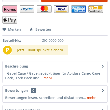
Merken
Bewerten
Bestell-Nr.:
ZIC-0000-000
P
Jetzt
Bonuspunkte sichern
Beschreibung
Gabel Cage / Gabelgepäckträger für Apidura Cargo Cage
Pack, Fork Pack und...
mehr
Bewertungen
0
Bewertungen lesen, schreiben und diskutieren...
mehr