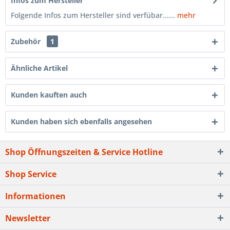
Infos zum Hersteller
Folgende Infos zum Hersteller sind verfübar......
mehr
Zubehör
1
Ähnliche Artikel
Kunden kauften auch
Kunden haben sich ebenfalls angesehen
Shop Öffnungszeiten & Service Hotline
Shop Service
Informationen
Newsletter