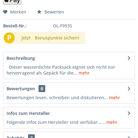
Merken
Bewerten
Bestell-Nr.:
OL-F9935
P
Jetzt
Bonuspunkte sichern
Beschreibung
Dieser wasserdichte Packsack eignet sich nicht nur
hervorragend als Gepäck für die...
mehr
Bewertungen
0
Bewertungen lesen, schreiben und diskutieren...
mehr
Infos zum Hersteller
Folgende Infos zum Hersteller sind verfübar......
mehr
Zubehör
2