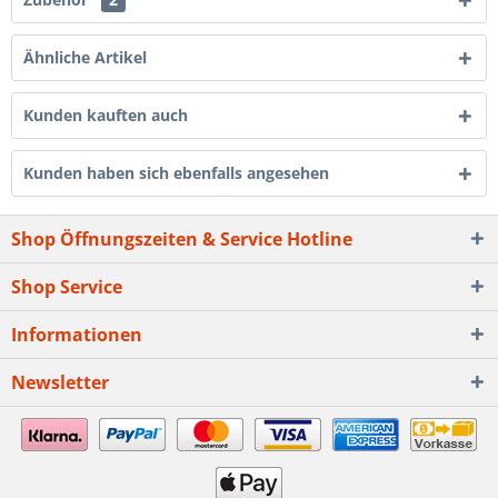
Ähnliche Artikel
Kunden kauften auch
Kunden haben sich ebenfalls angesehen
Shop Öffnungszeiten & Service Hotline
Shop Service
Informationen
Newsletter