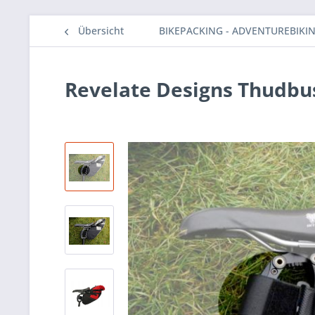
Übersicht
BIKEPACKING - ADVENTUREBIKI
Revelate Designs Thudbu