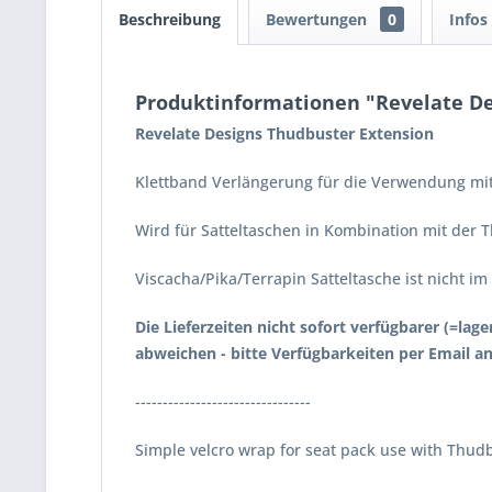
Beschreibung
Bewertungen
0
Infos
Produktinformationen "Revelate De
Revelate Designs Thudbuster Extension
Klettband Verlängerung für die Verwendung mit
Wird für Satteltaschen in Kombination mit der T
Viscacha/Pika/Terrapin Satteltasche ist nicht i
Die Lieferzeiten nicht sofort verfügbarer (=la
abweichen - bitte Verfügbarkeiten per Email an
--------------------------------
Simple velcro wrap for seat pack use with Thudb