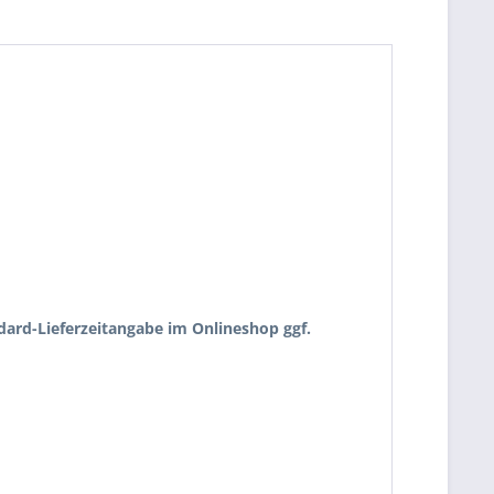
ndard-Lieferzeitangabe im Onlineshop ggf.