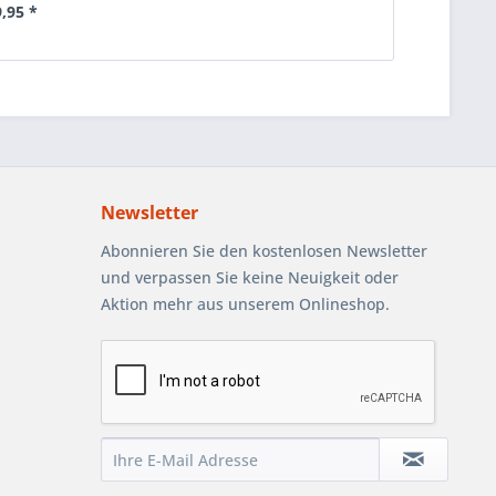
9,95 *
Newsletter
Abonnieren Sie den kostenlosen Newsletter
und verpassen Sie keine Neuigkeit oder
Aktion mehr aus unserem Onlineshop.