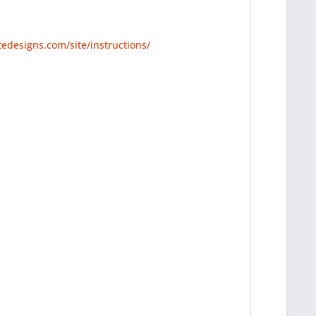
tedesigns.com/site/instructions/