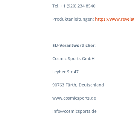
Tel. +1 (920) 234 8540
Produktanleitungen:
https://www.revela
EU-Verantwortlicher
:
Cosmic Sports GmbH
Leyher Str.47,
90763 Fürth, Deutschland
www.cosmicsports.de
info@cosmicsports.de