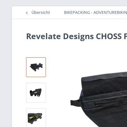
Übersicht
BIKEPACKING - ADVENTUREBIKI
Revelate Designs CHOSS 