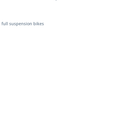
 full suspension bikes