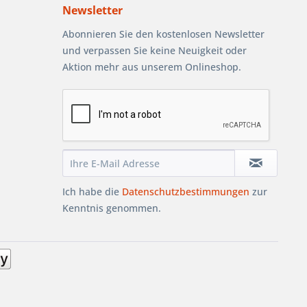
Newsletter
Abonnieren Sie den kostenlosen Newsletter
und verpassen Sie keine Neuigkeit oder
Aktion mehr aus unserem Onlineshop.
Ich habe die
Datenschutzbestimmungen
zur
Kenntnis genommen.
AUB