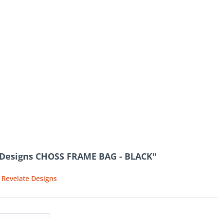
 Designs CHOSS FRAME BAG - BLACK"
 Revelate Designs