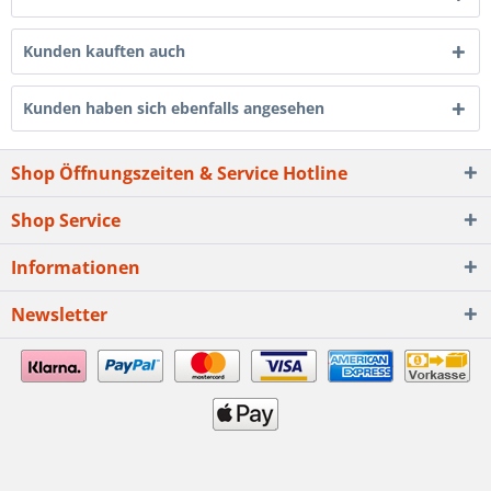
Kunden kauften auch
Kunden haben sich ebenfalls angesehen
Shop Öffnungszeiten & Service Hotline
Shop Service
Informationen
Newsletter