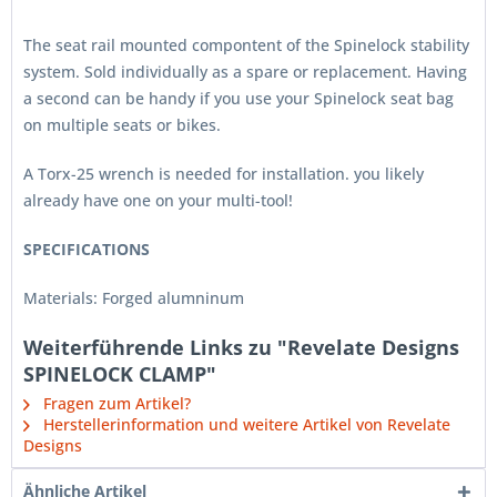
The seat rail mounted compontent of the Spinelock stability
system. Sold individually as a spare or replacement. Having
a second can be handy if you use your Spinelock seat bag
on multiple seats or bikes.
A Torx-25 wrench is needed for installation. you likely
already have one on your multi-tool!
SPECIFICATIONS
Materials: Forged alumninum
Weiterführende Links zu "Revelate Designs
SPINELOCK CLAMP"
Fragen zum Artikel?
Herstellerinformation und weitere Artikel von Revelate
Designs
Ähnliche Artikel