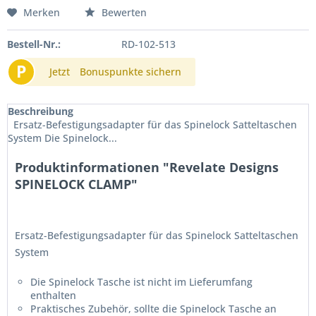
Merken
Bewerten
Bestell-Nr.:
RD-102-513
P
Jetzt
Bonuspunkte sichern
Beschreibung
Ersatz-Befestigungsadapter für das Spinelock Satteltaschen
System Die Spinelock...
Produktinformationen "Revelate Designs
SPINELOCK CLAMP"
Ersatz-Befestigungsadapter für das Spinelock Satteltaschen
System
Die Spinelock Tasche ist nicht im Lieferumfang
enthalten
Praktisches Zubehör, sollte die Spinelock Tasche an