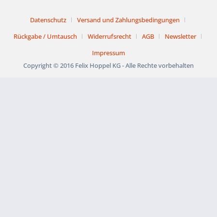
Datenschutz
Versand und Zahlungsbedingungen
Rückgabe / Umtausch
Widerrufsrecht
AGB
Newsletter
Impressum
Copyright © 2016 Felix Hoppel KG - Alle Rechte vorbehalten