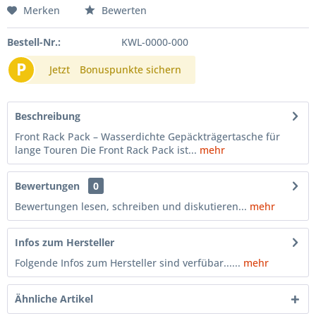
Merken
Bewerten
Bestell-Nr.:
KWL-0000-000
P
Jetzt
Bonuspunkte sichern
Beschreibung
Front Rack Pack – Wasserdichte Gepäckträgertasche für
lange Touren Die Front Rack Pack ist...
mehr
Bewertungen
0
Bewertungen lesen, schreiben und diskutieren...
mehr
Infos zum Hersteller
Folgende Infos zum Hersteller sind verfübar......
mehr
Ähnliche Artikel