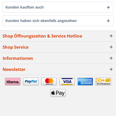
Kunden kauften auch
Kunden haben sich ebenfalls angesehen
Shop Öffnungszeiten & Service Hotline
Shop Service
Informationen
Newsletter