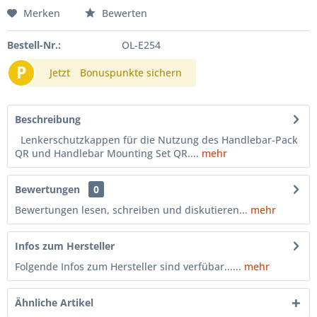
Merken
Bewerten
Bestell-Nr.:
OL-E254
P
Jetzt
Bonuspunkte sichern
Beschreibung
Lenkerschutzkappen für die Nutzung des Handlebar-Pack
QR und Handlebar Mounting Set QR....
mehr
Bewertungen
0
Bewertungen lesen, schreiben und diskutieren...
mehr
Infos zum Hersteller
Folgende Infos zum Hersteller sind verfübar......
mehr
Ähnliche Artikel