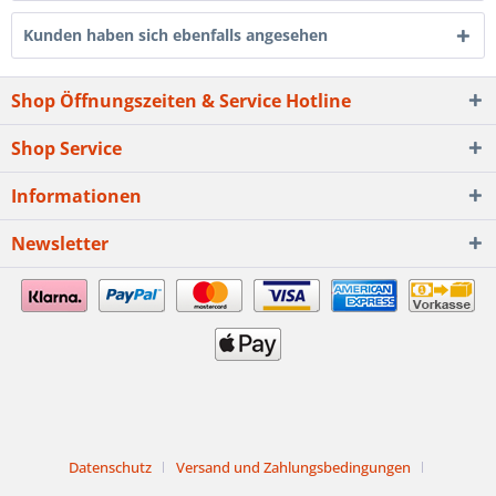
Kunden haben sich ebenfalls angesehen
Shop Öffnungszeiten & Service Hotline
Shop Service
Informationen
Newsletter
Datenschutz
Versand und Zahlungsbedingungen