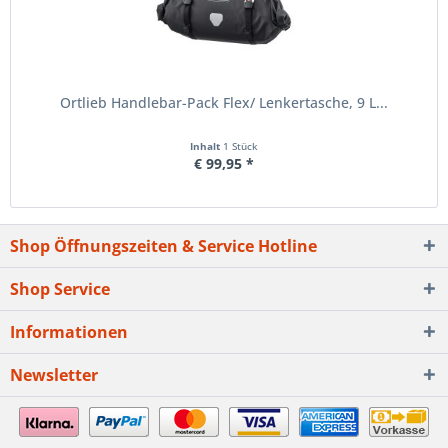
Ortlieb Handlebar-Pack Flex/ Lenkertasche, 9 L...
Inhalt
1 Stück
€ 99,95 *
Shop Öffnungszeiten & Service Hotline
Shop Service
Informationen
Newsletter