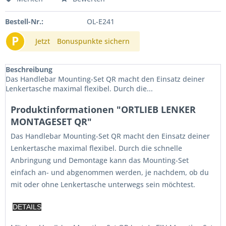
Bestell-Nr.:
OL-E241
P
Jetzt
Bonuspunkte sichern
Beschreibung
Das Handlebar Mounting-Set QR macht den Einsatz deiner
Lenkertasche maximal flexibel. Durch die...
Produktinformationen "ORTLIEB LENKER
MONTAGESET QR"
Das Handlebar Mounting-Set QR macht den Einsatz deiner
Lenkertasche maximal flexibel. Durch die schnelle
Anbringung und Demontage kann das Mounting-Set
einfach an- und abgenommen werden, je nachdem, ob du
mit oder ohne Lenkertasche unterwegs sein möchtest.
DETAILS