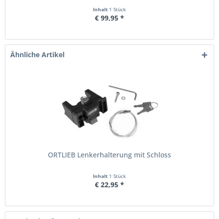
Inhalt
1 Stück
€ 99,95 *
Ähnliche Artikel
ORTLIEB Lenkerhalterung mit Schloss
Inhalt
1 Stück
€ 22,95 *