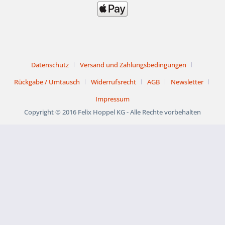
Datenschutz
Versand und Zahlungsbedingungen
Rückgabe / Umtausch
Widerrufsrecht
AGB
Newsletter
Impressum
Copyright © 2016 Felix Hoppel KG - Alle Rechte vorbehalten