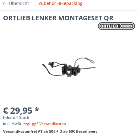
Übersicht
Zubehör Bikepacking
ORTLIEB LENKER MONTAGESET QR
€ 29,95 *
Inhalt:
1 Stück
inkl. MwSt.
zzgl. ggf. Versandkosten
Versandkostenfrei AT ab 50€ + D ab 60€ Bestellwert