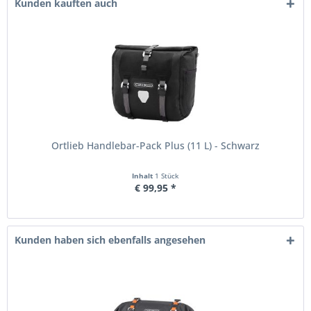
Kunden kauften auch
Ortlieb Handlebar-Pack Plus (11 L) - Schwarz
Inhalt
1 Stück
€ 99,95 *
Kunden haben sich ebenfalls angesehen