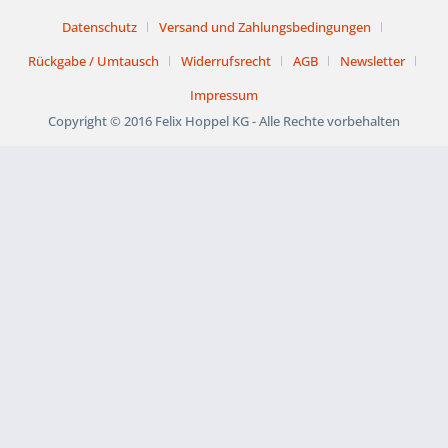
Datenschutz
Versand und Zahlungsbedingungen
Rückgabe / Umtausch
Widerrufsrecht
AGB
Newsletter
Impressum
Copyright © 2016 Felix Hoppel KG - Alle Rechte vorbehalten