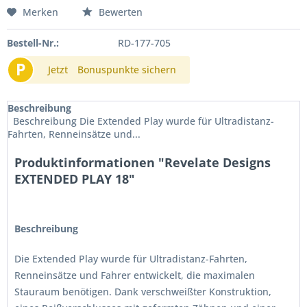
Merken
Bewerten
Bestell-Nr.:
RD-177-705
P
Jetzt
Bonuspunkte sichern
Beschreibung
Beschreibung Die Extended Play wurde für Ultradistanz-
Fahrten, Renneinsätze und...
Produktinformationen "Revelate Designs
EXTENDED PLAY 18"
Beschreibung
Die Extended Play wurde für Ultradistanz-Fahrten,
Renneinsätze und Fahrer entwickelt, die maximalen
Stauraum benötigen. Dank verschweißter Konstruktion,