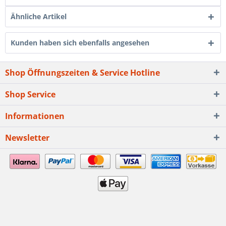
Ähnliche Artikel
Kunden haben sich ebenfalls angesehen
Shop Öffnungszeiten & Service Hotline
Shop Service
Informationen
Newsletter