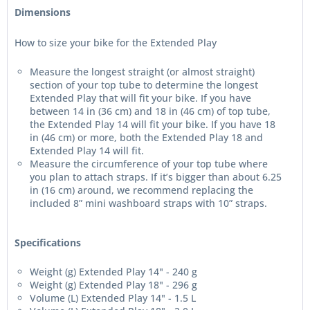
Dimensions
How to size your bike for the Extended Play
Measure the longest straight (or almost straight)
section of your top tube to determine the longest
Extended Play that will fit your bike. If you have
between 14 in (36 cm) and 18 in (46 cm) of top tube,
the Extended Play 14 will fit your bike. If you have 18
in (46 cm) or more, both the Extended Play 18 and
Extended Play 14 will fit.
Measure the circumference of your top tube where
you plan to attach straps. If it’s bigger than about 6.25
in (16 cm) around, we recommend replacing the
included 8” mini washboard straps with 10” straps.
Specifications
Weight (g) Extended Play 14" - 240 g
Weight (g) Extended Play 18" - 296 g
Volume (L) Extended Play 14" - 1.5 L