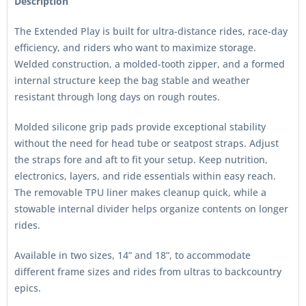
Description
The Extended Play is built for ultra-distance rides, race-day
efficiency, and riders who want to maximize storage.
Welded construction, a molded-tooth zipper, and a formed
internal structure keep the bag stable and weather
resistant through long days on rough routes.
Molded silicone grip pads provide exceptional stability
without the need for head tube or seatpost straps. Adjust
the straps fore and aft to fit your setup. Keep nutrition,
electronics, layers, and ride essentials within easy reach.
The removable TPU liner makes cleanup quick, while a
stowable internal divider helps organize contents on longer
rides.
Available in two sizes, 14” and 18”, to accommodate
different frame sizes and rides from ultras to backcountry
epics.