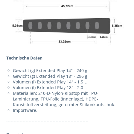
Technische Daten
Gewicht (g) Extended Play 14" - 240 g
Gewicht (g) Extended Play 18" - 296 g
Volumen (l) Extended Play 14" - 1.5 L
Volumen (l) Extended Play 18" - 2.0 L
Materialien: 210-D-Nylon-Ripstop mit TPU-
Laminierung, TPU-Folie (Innenlage), HDPE-
Kunststoffversteifung, geformter Silikonkautschuk.
Importware.
-------------------------------------------------------