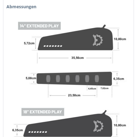
Abmessungen