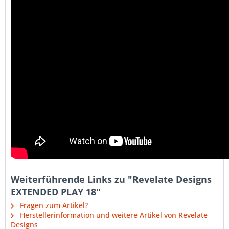
Weiterführende Links zu "Revelate Designs
EXTENDED PLAY 18"
Fragen zum Artikel?
Herstellerinformation und weitere Artikel von Revelate
Designs