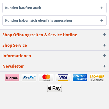
Kunden kauften auch
Kunden haben sich ebenfalls angesehen
Shop Öffnungszeiten & Service Hotline
Shop Service
Informationen
Newsletter