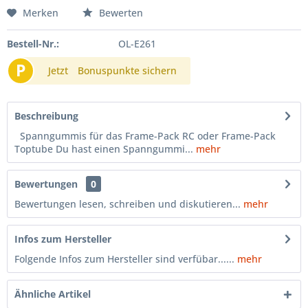
Merken
Bewerten
Bestell-Nr.:
OL-E261
P
Jetzt
Bonuspunkte sichern
Beschreibung
Spanngummis für das Frame-Pack RC oder Frame-Pack
Toptube Du hast einen Spanngummi...
mehr
Bewertungen
0
Bewertungen lesen, schreiben und diskutieren...
mehr
Infos zum Hersteller
Folgende Infos zum Hersteller sind verfübar......
mehr
Ähnliche Artikel