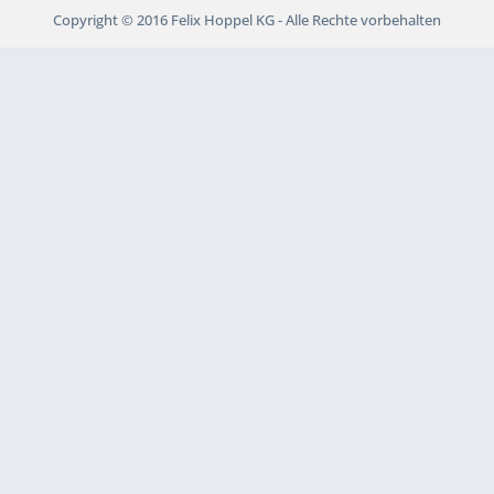
Copyright © 2016 Felix Hoppel KG - Alle Rechte vorbehalten