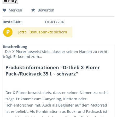
Merken
Bewerten
Bestell-Nr.:
OL-R17204
P
Jetzt
Bonuspunkte sichern
Beschreibung
Der X-Plorer beweist stets, dass er seinen Namen zu recht
trägt. Er kommt zum...
Produktinformationen "Ortlieb X-Plorer
Pack-/Rucksack 35 l. - schwarz"
Der X-Plorer beweist stets, dass er seinen Namen zu recht
trägt. Er kommt zum Canyoning, Klettern oder
Höhlenforschen mit. Auch als Begleiter auf dem Motorrad
ist er beliebt. Als Kombination aus Ruck- und Packsack ist