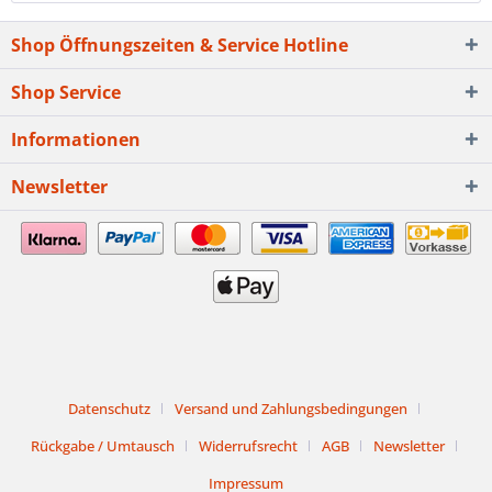
Shop Öffnungszeiten & Service Hotline
Shop Service
Informationen
Newsletter
Datenschutz
Versand und Zahlungsbedingungen
Rückgabe / Umtausch
Widerrufsrecht
AGB
Newsletter
Impressum