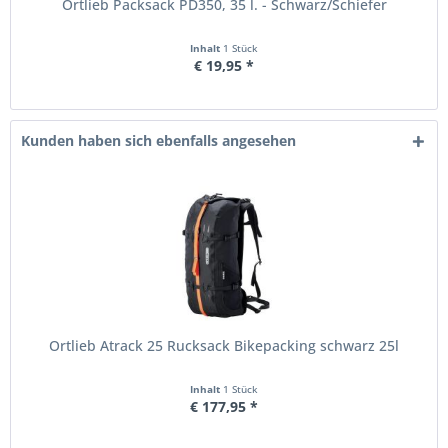
Ortlieb Packsack PD350, 35 l. - Schwarz/Schiefer
Inhalt
1 Stück
€ 19,95 *
Kunden haben sich ebenfalls angesehen
Ortlieb Atrack 25 Rucksack Bikepacking schwarz 25l
Inhalt
1 Stück
€ 177,95 *