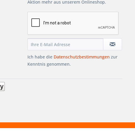
Aktion mehr aus unserem Onlineshop.
Ich habe die
Datenschutzbestimmungen
zur
Kenntnis genommen.
AUB