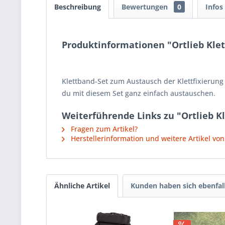
Beschreibung
Bewertungen
0
Infos
Produktinformationen "Ortlieb Klet
Klettband-Set zum Austausch der Klettfixierung 
du mit diesem Set ganz einfach austauschen.
Weiterführende Links zu "Ortlieb K
Fragen zum Artikel?
Herstellerinformation und weitere Artikel von
Ähnliche Artikel
Kunden haben sich ebenfal