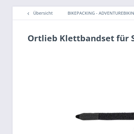
Übersicht
BIKEPACKING - ADVENTUREBIKI
Ortlieb Klettbandset für