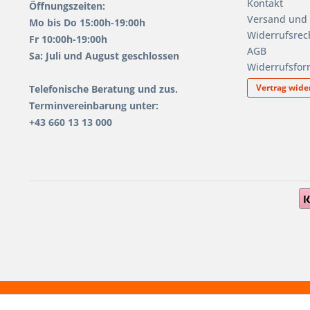
Kontakt
Öffnungszeiten:
Versand und
Mo bis Do 15:00h-19:00h
Widerrufsrec
Fr 10:00h-19:00h
AGB
Sa: Juli und August geschlossen
Widerrufsfor
Vertrag wide
Telefonische Beratung und zus.
Terminvereinbarung unter:
+43 660 13 13 000
1.