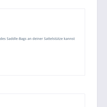
 des Saddle-Bags an deiner Sattelstütze kannst