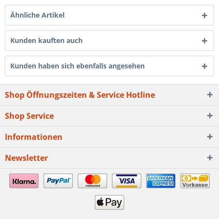
Ähnliche Artikel
Kunden kauften auch
Kunden haben sich ebenfalls angesehen
Shop Öffnungszeiten & Service Hotline
Shop Service
Informationen
Newsletter