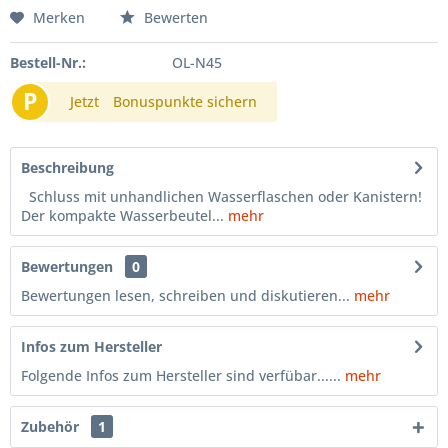
Merken
Bewerten
Bestell-Nr.:
OL-N45
P
Jetzt
Bonuspunkte sichern
Beschreibung
Schluss mit unhandlichen Wasserflaschen oder Kanistern!
Der kompakte Wasserbeutel...
mehr
Bewertungen
0
Bewertungen lesen, schreiben und diskutieren...
mehr
Infos zum Hersteller
Folgende Infos zum Hersteller sind verfübar......
mehr
Zubehör
1