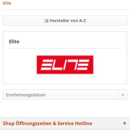
Elite
Hersteller von A-Z
Elite
Shop Öffnungszeiten & Service Hotline