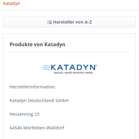
Katadyn
Hersteller von A-Z
Produkte von Katadyn
Herstellerinformation:
Katadyn Deutschland GmbH
Hessenring 23
64546 Mörfelden-Walldorf