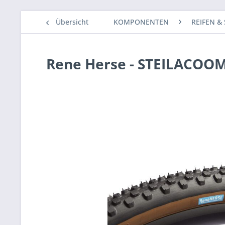
Übersicht
KOMPONENTEN
REIFEN &
Rene Herse - STEILACOOM 