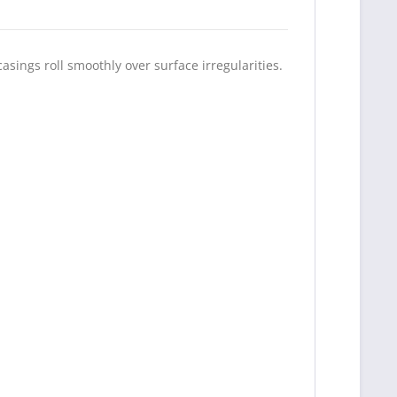
sings roll smoothly over surface irregularities.