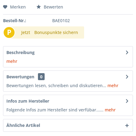
Merken
Bewerten
Bestell-Nr.:
BAE0102
P
Jetzt
Bonuspunkte sichern
Beschreibung
mehr
Bewertungen
0
Bewertungen lesen, schreiben und diskutieren...
mehr
Infos zum Hersteller
Folgende Infos zum Hersteller sind verfübar......
mehr
Ähnliche Artikel