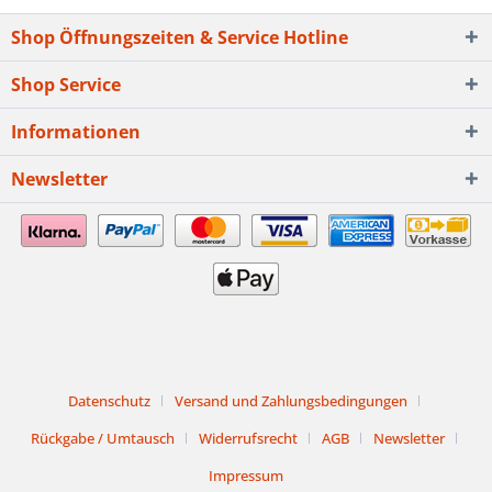
Shop Öffnungszeiten & Service Hotline
Shop Service
Informationen
Newsletter
Datenschutz
Versand und Zahlungsbedingungen
Rückgabe / Umtausch
Widerrufsrecht
AGB
Newsletter
Impressum