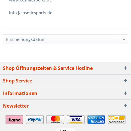
info@cosmicsports.de
Shop Öffnungszeiten & Service Hotline
Shop Service
Informationen
Newsletter