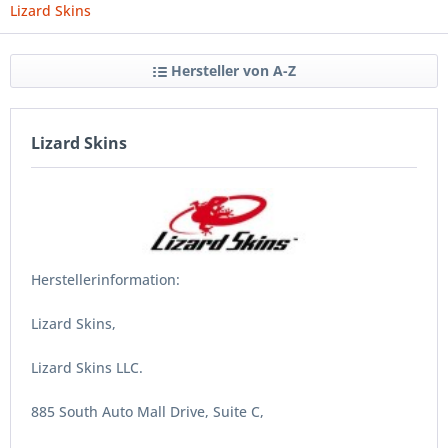
Lizard Skins
Hersteller von A-Z
Lizard Skins
Herstellerinformation:
Lizard Skins,
Lizard Skins LLC.
885 South Auto Mall Drive, Suite C,