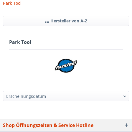
Park Tool
Hersteller von A-Z
Park Tool
Shop Öffnungszeiten & Service Hotline