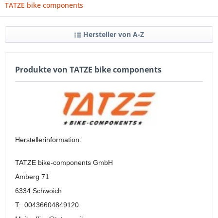
TATZE bike components
Hersteller von A-Z
Produkte von TATZE bike components
Herstellerinformation:
TATZE bike-components GmbH
Amberg 71
6334 Schwoich
T: 00436604849120