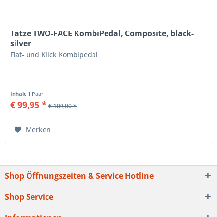
Tatze TWO-FACE KombiPedal, Composite, black-
silver
Flat- und Klick Kombipedal
Inhalt
1 Paar
€ 99,95 *
€ 109,00 *
Merken
Shop Öffnungszeiten & Service Hotline
Shop Service