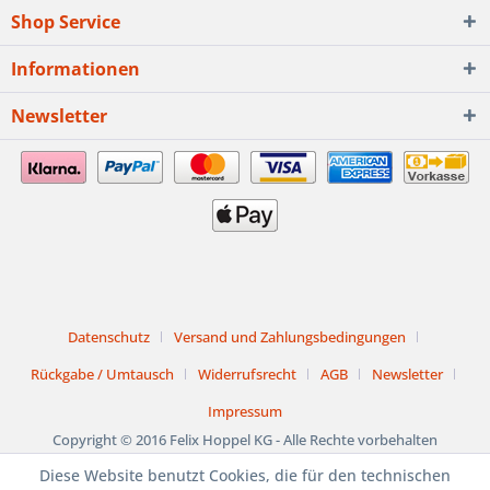
Shop Service
Informationen
Newsletter
Datenschutz
Versand und Zahlungsbedingungen
Rückgabe / Umtausch
Widerrufsrecht
AGB
Newsletter
Impressum
Copyright © 2016 Felix Hoppel KG - Alle Rechte vorbehalten
Diese Website benutzt Cookies, die für den technischen