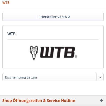
WTB
Hersteller von A-Z
WTB
Shop Öffnungszeiten & Service Hotline