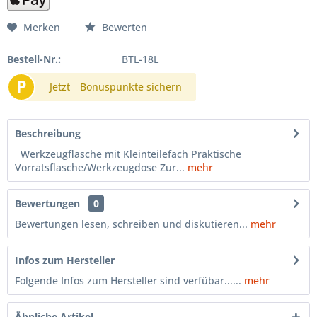
Merken
Bewerten
Bestell-Nr.:
BTL-18L
P
Jetzt
Bonuspunkte sichern
Beschreibung
Werkzeugflasche mit Kleinteilefach Praktische
Vorratsflasche/Werkzeugdose Zur...
mehr
Bewertungen
0
Bewertungen lesen, schreiben und diskutieren...
mehr
Infos zum Hersteller
Folgende Infos zum Hersteller sind verfübar......
mehr
Ähnliche Artikel