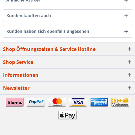
Kunden kauften auch
Kunden haben sich ebenfalls angesehen
Shop Öffnungszeiten & Service Hotline
Shop Service
Informationen
Newsletter