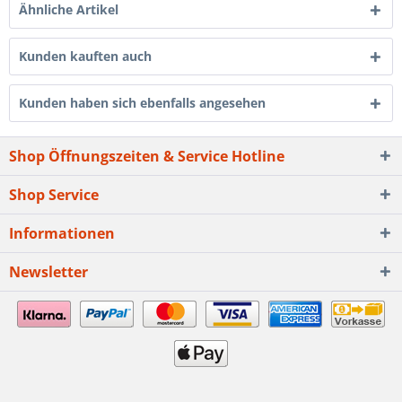
Ähnliche Artikel
Kunden kauften auch
Kunden haben sich ebenfalls angesehen
Shop Öffnungszeiten & Service Hotline
Shop Service
Informationen
Newsletter