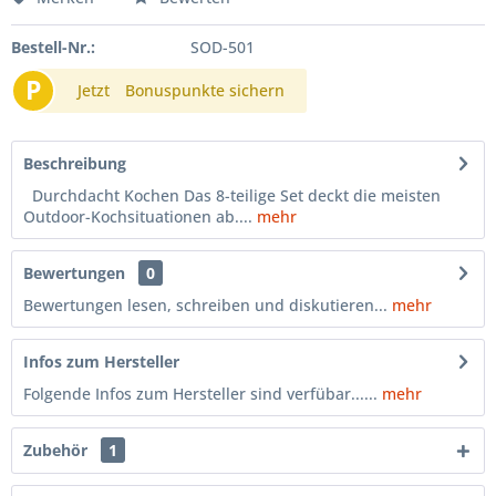
Bestell-Nr.:
SOD-501
P
Jetzt
Bonuspunkte sichern
Beschreibung
Durchdacht Kochen Das 8-teilige Set deckt die meisten
Outdoor-Kochsituationen ab....
mehr
Bewertungen
0
Bewertungen lesen, schreiben und diskutieren...
mehr
Infos zum Hersteller
Folgende Infos zum Hersteller sind verfübar......
mehr
Zubehör
1