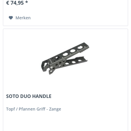
€ 74,95 *
Merken
SOTO DUO HANDLE
Topf / Pfannen Griff - Zange