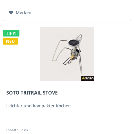
Merken
TIPP!
NEU
SOTO TRITRAIL STOVE
Leichter und kompakter Kocher
Inhalt
1 Stück