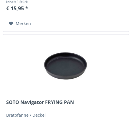
Inhalt
1 Stück
€ 15,95 *
Merken
SOTO Navigator FRYING PAN
Bratpfanne / Deckel