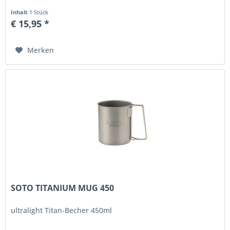
Inhalt
1 Stück
€ 15,95 *
Merken
SOTO TITANIUM MUG 450
ultralight Titan-Becher 450ml