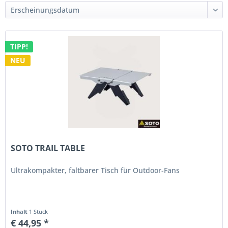
TIPP!
NEU
SOTO TRAIL TABLE
Ultrakompakter, faltbarer Tisch für Outdoor-Fans
Inhalt
1 Stück
€ 44,95 *