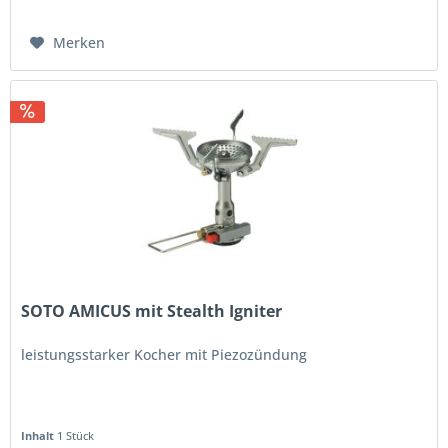
Merken
SOTO AMICUS mit Stealth Igniter
leistungsstarker Kocher mit Piezozündung
Inhalt
1 Stück