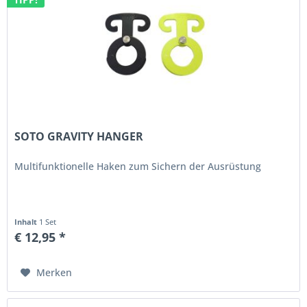
SOTO GRAVITY HANGER
Multifunktionelle Haken zum Sichern der Ausrüstung
Inhalt
1 Set
€ 12,95 *
Merken