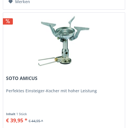
Merken
SOTO AMICUS
Perfektes Einsteiger-Kocher mit hoher Leistung
Inhalt
1 Stück
€ 39,95 *
€ 44,95 *