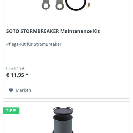
SOTO STORMBREAKER Maintenance Kit
Pflege-Kit für StromBreaker
Inhalt
1 Set
€ 11,95 *
Merken
TIPP!