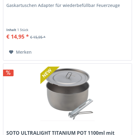
Gaskartuschen Adapter für wiederbefüllbar Feuerzeuge
Inhalt
1 Stück
€ 14,95 *
€ 15,95 *
Merken
SOTO ULTRALIGHT TITANIUM POT 1100ml mit