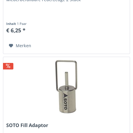
Inhalt
1 Paar
€ 6,25 *
Merken
SOTO Fill Adaptor