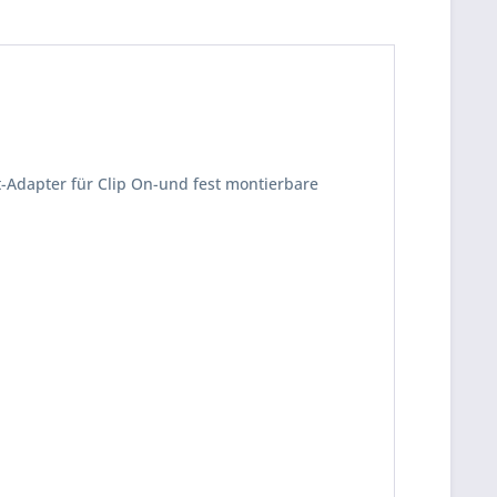
t-Adapter für Clip On-und fest montierbare