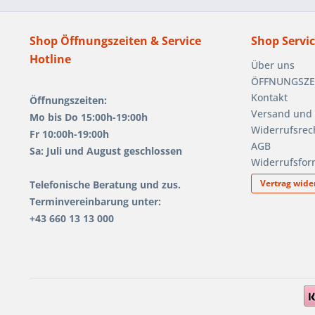
Shop Öffnungszeiten & Service
Shop Servi
Hotline
Über uns
ÖFFNUNGSZEIT
Kontakt
Öffnungszeiten:
Versand und
Mo bis Do 15:00h-19:00h
Widerrufsrec
Fr 10:00h-19:00h
AGB
Sa: Juli und August geschlossen
Widerrufsfor
Vertrag wide
Telefonische Beratung und zus.
Terminvereinbarung unter:
+43 660 13 13 000