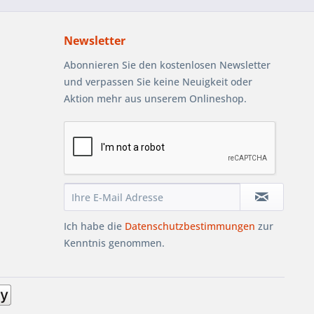
Newsletter
Abonnieren Sie den kostenlosen Newsletter
und verpassen Sie keine Neuigkeit oder
Aktion mehr aus unserem Onlineshop.
Ich habe die
Datenschutzbestimmungen
zur
Kenntnis genommen.