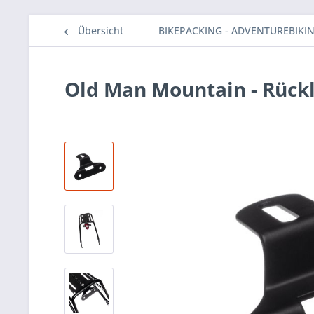
Übersicht
BIKEPACKING - ADVENTUREBIKI
Old Man Mountain - Rück