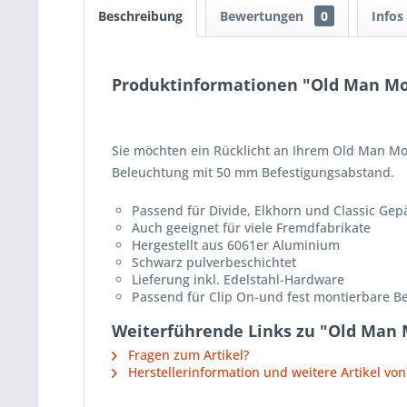
Beschreibung
Bewertungen
0
Infos
Produktinformationen "Old Man Mo
Sie möchten ein Rücklicht an Ihrem Old Man Mou
Beleuchtung mit 50 mm Befestigungsabstand.
Passend für Divide, Elkhorn und Classic Gep
Auch geeignet für viele Fremdfabrikate
Hergestellt aus 6061er Aluminium
Schwarz pulverbeschichtet
Lieferung inkl. Edelstahl-Hardware
Passend für Clip On-und fest montierbare 
Weiterführende Links zu "Old Man 
Fragen zum Artikel?
Herstellerinformation und weitere Artikel v