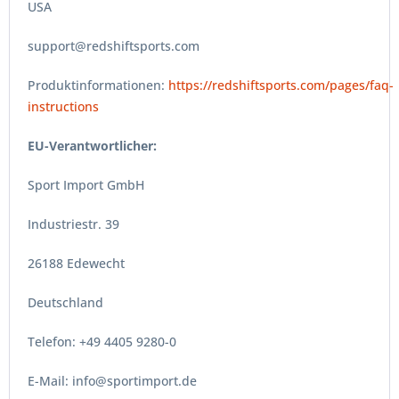
USA
support@redshiftsports.com
Produktinformationen:
https://redshiftsports.com/pages/faq-
instructions
EU-Verantwortlicher:
Sport Import GmbH
Industriestr. 39
26188 Edewecht
Deutschland
Telefon: +49 4405 9280-0
E-Mail: info@sportimport.de