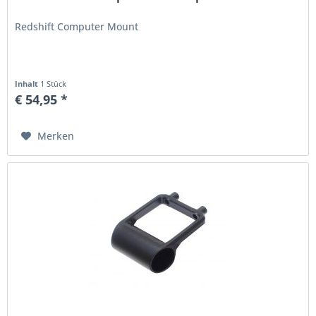
Redshift Computer Mount
Inhalt
1 Stück
€ 54,95 *
Merken