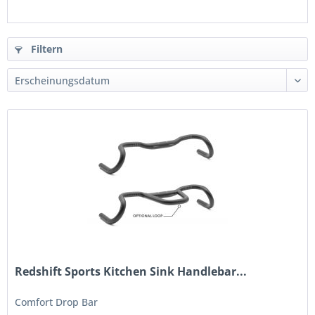
Filtern
Redshift Sports Kitchen Sink Handlebar...
Comfort Drop Bar