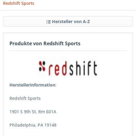
Redshift Sports
Hersteller von A-Z
Produkte von Redshift Sports
Herstellerinformation
:
Redshift Sports
1901 S 9th St, Rm 601A
Philadelphia, PA 19148