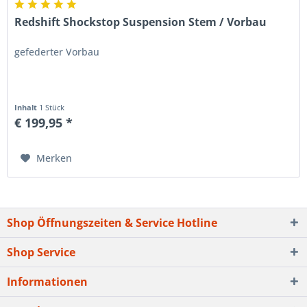
Redshift Shockstop Suspension Stem / Vorbau
gefederter Vorbau
Inhalt
1 Stück
€ 199,95 *
Merken
Shop Öffnungszeiten & Service Hotline
Shop Service
Informationen